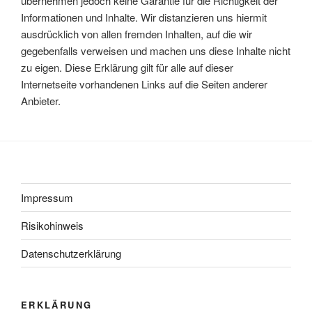
übernehmen jedoch keine Garantie für die Richtigkeit der
Informationen und Inhalte. Wir distanzieren uns hiermit
ausdrücklich von allen fremden Inhalten, auf die wir
gegebenfalls verweisen und machen uns diese Inhalte nicht
zu eigen. Diese Erklärung gilt für alle auf dieser
Internetseite vorhandenen Links auf die Seiten anderer
Anbieter.
Impressum
Risikohinweis
Datenschutzerklärung
ERKLÄRUNG