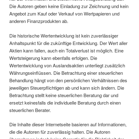
Die Autoren geben keine Einladung zur Zeichnung und kein
Angebot zum Kauf oder Verkauf von Wertpapieren und
anderen Finanzprodukten ab.
Die historische Wertentwicklung ist kein zuverlässiger
Anhaltspunkt für die zukünftige Entwicklung. Der Wert aller
Aktien kann fallen, auch ein Totalverlust ist möglich. Eine
Wertsteigerung kann ebenfalls erfolgen. Die
Wertentwicklung von Auslandsaktien unterliegt zusätzlich
Währungseinflüssen. Die Betrachtung einer steuerlichen
Behandlung hängt von den persönlichen Verhältnissen des
jeweiligen Steuerpflichtigen ab und kann sich ändern. Die
Betrachtung stellt keine steuerlichen Beratung dar und
ersetzt keinesfalls die individuelle Beratung durch einen
steuerlichen Berater.
Die Inhalte dieser Internetseite basieren auf Informationen,
die die Autoren für zuverlässig halten. Die Autoren