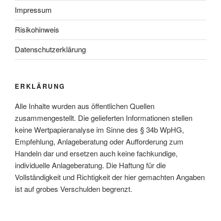
Impressum
Risikohinweis
Datenschutzerklärung
ERKLÄRUNG
Alle Inhalte wurden aus öffentlichen Quellen
zusammengestellt. Die gelieferten Informationen stellen
keine Wertpapieranalyse im Sinne des § 34b WpHG,
Empfehlung, Anlageberatung oder Aufforderung zum
Handeln dar und ersetzen auch keine fachkundige,
individuelle Anlageberatung. Die Haftung für die
Vollständigkeit und Richtigkeit der hier gemachten Angaben
ist auf grobes Verschulden begrenzt.