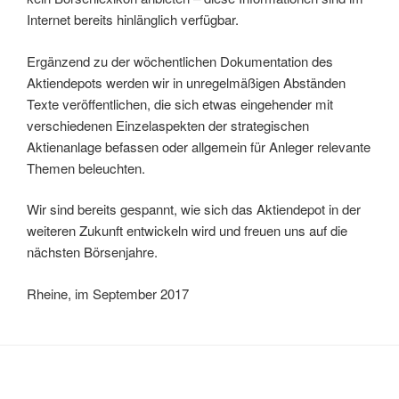
Internet bereits hinlänglich verfügbar.
Ergänzend zu der wöchentlichen Dokumentation des
Aktiendepots werden wir in unregelmäßigen Abständen
Texte veröffentlichen, die sich etwas eingehender mit
verschiedenen Einzelaspekten der strategischen
Aktienanlage befassen oder allgemein für Anleger relevante
Themen beleuchten.
Wir sind bereits gespannt, wie sich das Aktiendepot in der
weiteren Zukunft entwickeln wird und freuen uns auf die
nächsten Börsenjahre.
Rheine, im September 2017