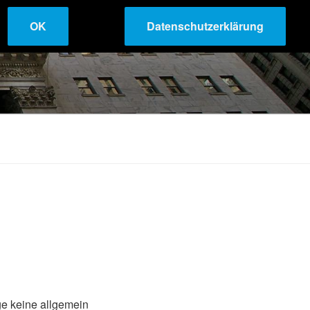
OK
Datenschutzerklärung
ge keine allgemein