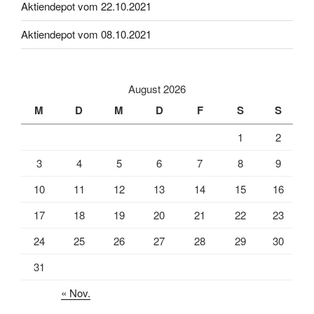
Aktiendepot vom 22.10.2021
Aktiendepot vom 08.10.2021
August 2026
M
D
M
D
F
S
S
1
2
3
4
5
6
7
8
9
10
11
12
13
14
15
16
17
18
19
20
21
22
23
24
25
26
27
28
29
30
31
« Nov.