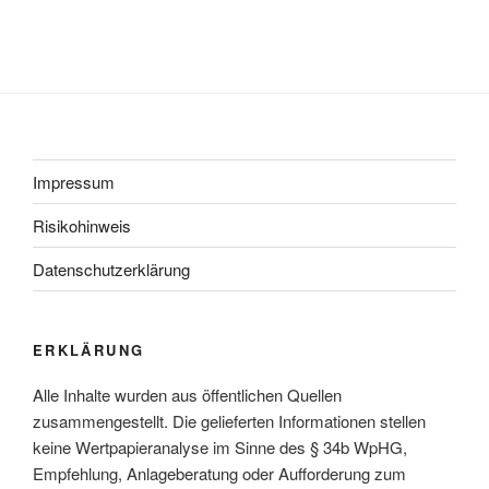
Impressum
Risikohinweis
Datenschutzerklärung
ERKLÄRUNG
Alle Inhalte wurden aus öffentlichen Quellen
zusammengestellt. Die gelieferten Informationen stellen
keine Wertpapieranalyse im Sinne des § 34b WpHG,
Empfehlung, Anlageberatung oder Aufforderung zum