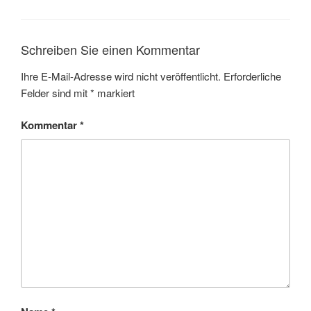
Schreiben Sie einen Kommentar
Ihre E-Mail-Adresse wird nicht veröffentlicht.
Erforderliche
Felder sind mit
*
markiert
Kommentar
*