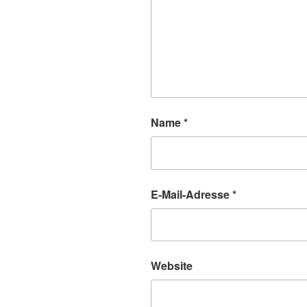
Name
*
E-Mail-Adresse
*
Website