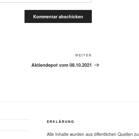
Nächster
WEITER
Beitrag
Aktiendepot vom 08.10.2021
ERKLÄRUNG
Alle Inhalte wurden aus öffentlichen Quellen z