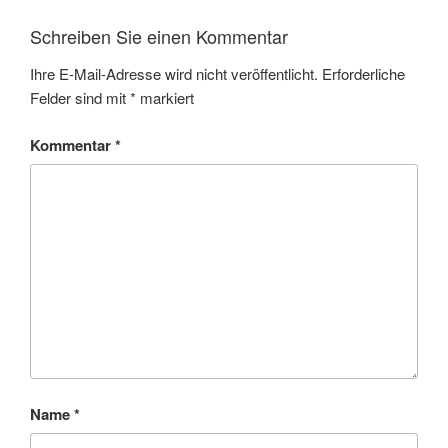
Schreiben Sie einen Kommentar
Ihre E-Mail-Adresse wird nicht veröffentlicht.
Erforderliche
Felder sind mit
*
markiert
Kommentar
*
Name
*