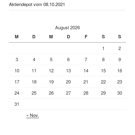
Aktiendepot vom 08.10.2021
August 2026
M
D
M
D
F
S
S
1
2
3
4
5
6
7
8
9
10
11
12
13
14
15
16
17
18
19
20
21
22
23
24
25
26
27
28
29
30
31
« Nov.