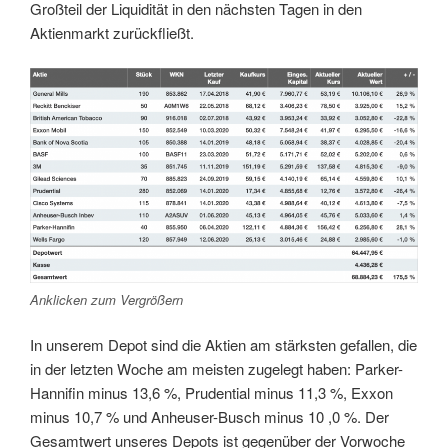
Großteil der Liquidität in den nächsten Tagen in den
Aktienmarkt zurückfließt.
Anklicken zum Vergrößern
In unserem Depot sind die Aktien am stärksten gefallen, die
in der letzten Woche am meisten zugelegt haben: Parker-
Hannifin minus 13,6 %, Prudential minus 11,3 %, Exxon
minus 10,7 % und Anheuser-Busch minus 10 ,0 %. Der
Gesamtwert unseres Depots ist gegenüber der Vorwoche