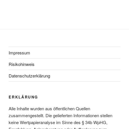
Impressum
Risikohinweis
Datenschutzerklärung
ERKLÄRUNG
Alle Inhalte wurden aus öffentlichen Quellen
zusammengestellt. Die gelieferten Informationen stellen
keine Wertpapieranalyse im Sinne des § 34b WpHG,