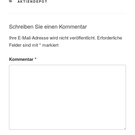
KATEGORIEN
AKTIENDEPOT
Schreiben Sie einen Kommentar
Ihre E-Mail-Adresse wird nicht veröffentlicht.
Erforderliche
Felder sind mit
*
markiert
Kommentar
*