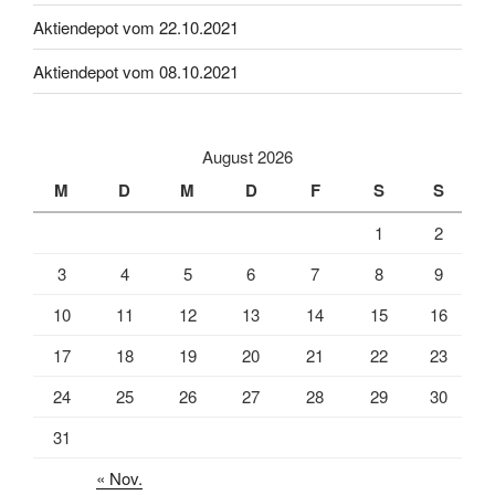
Aktiendepot vom 22.10.2021
Aktiendepot vom 08.10.2021
August 2026
M
D
M
D
F
S
S
1
2
3
4
5
6
7
8
9
10
11
12
13
14
15
16
17
18
19
20
21
22
23
24
25
26
27
28
29
30
31
« Nov.