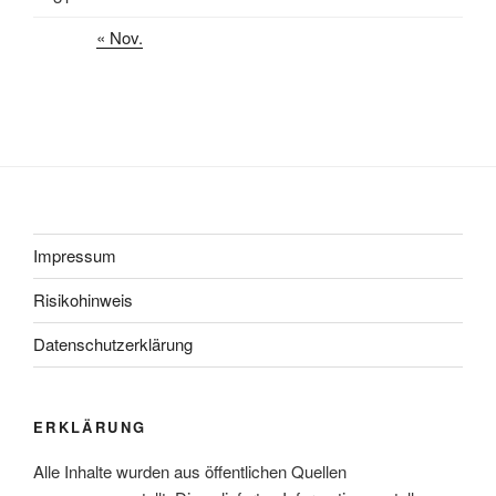
« Nov.
Impressum
Risikohinweis
Datenschutzerklärung
ERKLÄRUNG
Alle Inhalte wurden aus öffentlichen Quellen