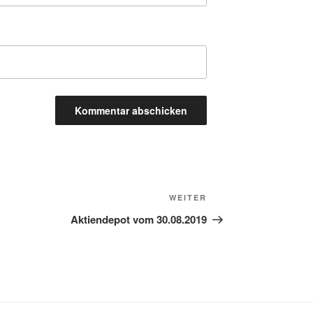
Nächster
WEITER
Beitrag
Aktiendepot vom 30.08.2019