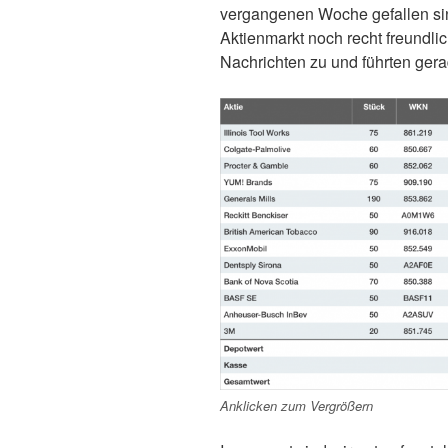
vergangenen Woche gefallen s
Aktienmarkt noch recht freundl
Nachrichten zu und führten gera
Anklicken zum Vergrößern