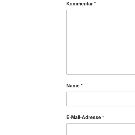
Kommentar
*
Name
*
E-Mail-Adresse
*