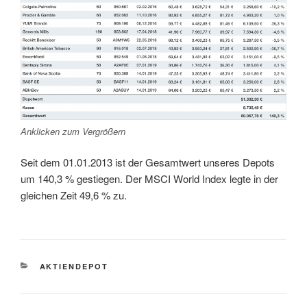
Anklicken zum Vergrößern
Seit dem 01.01.2013 ist der Gesamtwert unseres Depots
um 140,3 % gestiegen. Der MSCI World Index legte in der
gleichen Zeit 49,6 % zu.
KATEGORIEN
AKTIENDEPOT