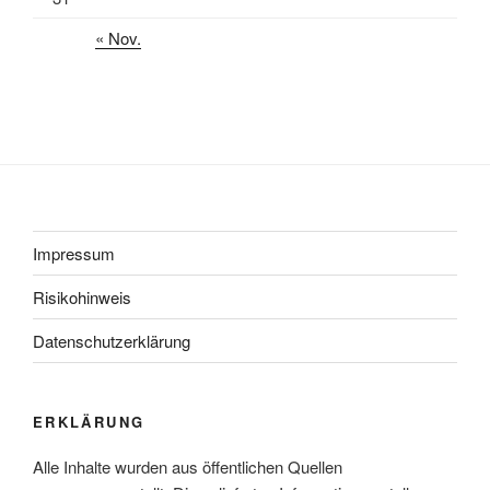
« Nov.
Impressum
Risikohinweis
Datenschutzerklärung
ERKLÄRUNG
Alle Inhalte wurden aus öffentlichen Quellen