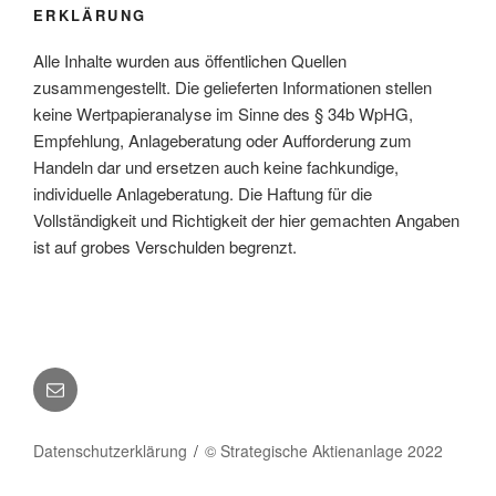
ERKLÄRUNG
Alle Inhalte wurden aus öffentlichen Quellen
zusammengestellt. Die gelieferten Informationen stellen
keine Wertpapieranalyse im Sinne des § 34b WpHG,
Empfehlung, Anlageberatung oder Aufforderung zum
Handeln dar und ersetzen auch keine fachkundige,
individuelle Anlageberatung. Die Haftung für die
Vollständigkeit und Richtigkeit der hier gemachten Angaben
ist auf grobes Verschulden begrenzt.
E-
Mail
Datenschutzerklärung
© Strategische Aktienanlage 2022