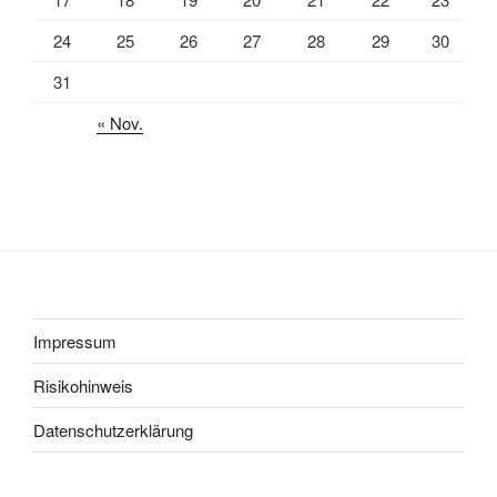
24
25
26
27
28
29
30
31
« Nov.
Impressum
Risikohinweis
Datenschutzerklärung