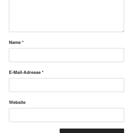
Name
*
E-Mail-Adresse
*
Website