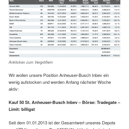
Anklicken zum Vergrößern
Wir wollen unsere Position Anheuser-Busch Inbev ein
wenig aufstocken und werden Anfang nächster Woche
aktiv:
Kauf 50 St. Anheuser-Busch Inbev – Börse: Tradegate –
Limit: billigst
Seit dem 01.01.2013 ist der Gesamtwert unseres Depots