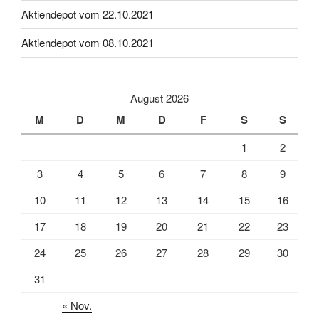
Aktiendepot vom 22.10.2021
Aktiendepot vom 08.10.2021
August 2026
M
D
M
D
F
S
S
1
2
3
4
5
6
7
8
9
10
11
12
13
14
15
16
17
18
19
20
21
22
23
24
25
26
27
28
29
30
31
« Nov.