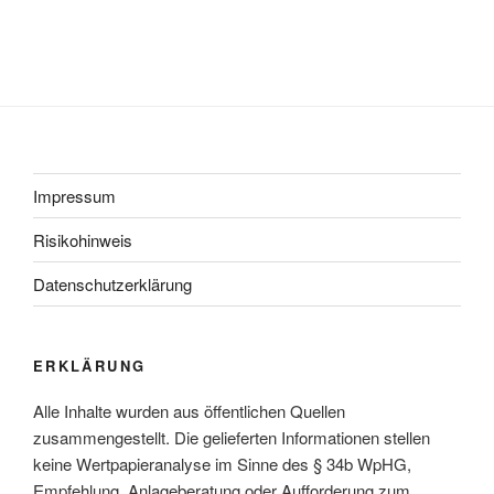
Impressum
Risikohinweis
Datenschutzerklärung
ERKLÄRUNG
Alle Inhalte wurden aus öffentlichen Quellen
zusammengestellt. Die gelieferten Informationen stellen
keine Wertpapieranalyse im Sinne des § 34b WpHG,
Empfehlung, Anlageberatung oder Aufforderung zum