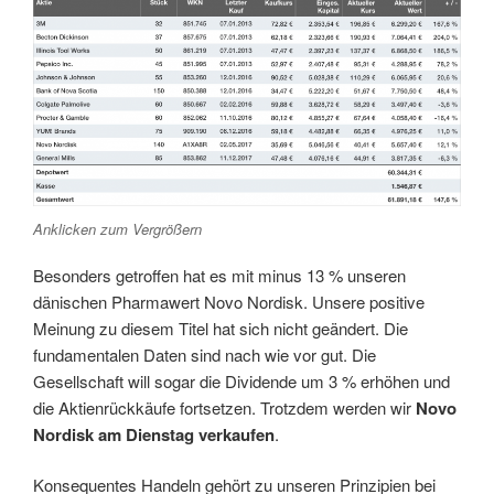
Anklicken zum Vergrößern
Besonders getroffen hat es mit minus 13 % unseren
dänischen Pharmawert Novo Nordisk. Unsere positive
Meinung zu diesem Titel hat sich nicht geändert. Die
fundamentalen Daten sind nach wie vor gut. Die
Gesellschaft will sogar die Dividende um 3 % erhöhen und
die Aktienrückkäufe fortsetzen. Trotzdem werden wir
Novo
Nordisk am Dienstag verkaufen
.
Konsequentes Handeln gehört zu unseren Prinzipien bei