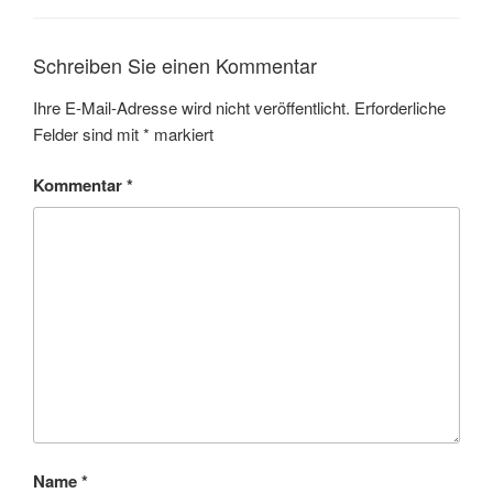
Schreiben Sie einen Kommentar
Ihre E-Mail-Adresse wird nicht veröffentlicht.
Erforderliche
Felder sind mit
*
markiert
Kommentar
*
Name
*