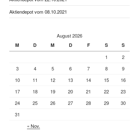
Aktiendepot vom 08.10.2021
August 2026
M
D
M
D
F
S
S
1
2
3
4
5
6
7
8
9
10
11
12
13
14
15
16
17
18
19
20
21
22
23
24
25
26
27
28
29
30
31
« Nov.