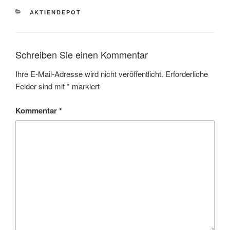
KATEGORIEN
AKTIENDEPOT
Schreiben Sie einen Kommentar
Ihre E-Mail-Adresse wird nicht veröffentlicht.
Erforderliche
Felder sind mit
*
markiert
Kommentar
*