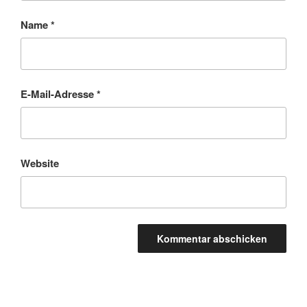
Name
*
E-Mail-Adresse
*
Website