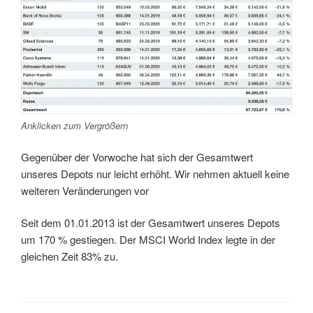
Anklicken zum Vergrößern
Gegenüber der Vorwoche hat sich der Gesamtwert
unseres Depots nur leicht erhöht. Wir nehmen aktuell keine
weiteren Veränderungen vor
Seit dem 01.01.2013 ist der Gesamtwert unseres Depots
um 170 % gestiegen. Der MSCI World Index legte in der
gleichen Zeit 83% zu.