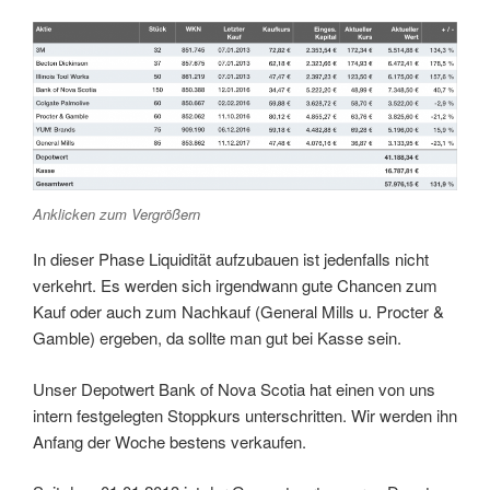
Anklicken zum Vergrößern
In dieser Phase Liquidität aufzubauen ist jedenfalls nicht
verkehrt. Es werden sich irgendwann gute Chancen zum
Kauf oder auch zum Nachkauf (General Mills u. Procter &
Gamble) ergeben, da sollte man gut bei Kasse sein.
Unser Depotwert Bank of Nova Scotia hat einen von uns
intern festgelegten Stoppkurs unterschritten. Wir werden ihn
Anfang der Woche bestens verkaufen.