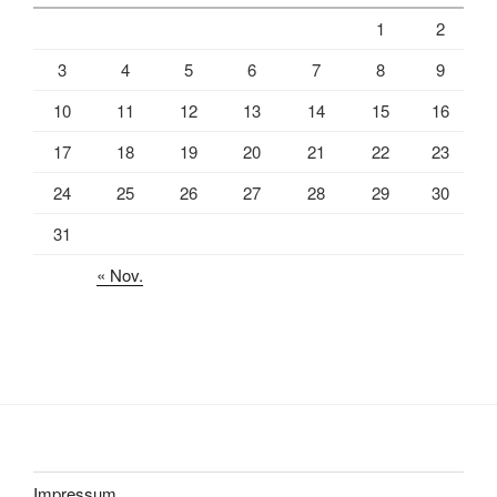
1
2
3
4
5
6
7
8
9
10
11
12
13
14
15
16
17
18
19
20
21
22
23
24
25
26
27
28
29
30
31
« Nov.
Impressum