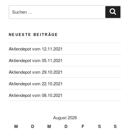
Suche
Suche
nach:
NEUESTE BEITRÄGE
Aktiendepot vom 12.11.2021
Aktiendepot vom 05.11.2021
Aktiendepot vom 29.10.2021
Aktiendepot vom 22.10.2021
Aktiendepot vom 08.10.2021
August 2026
M
D
M
D
F
S
S