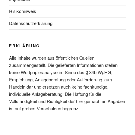
Risikohinweis
Datenschutzerklärung
ERKLÄRUNG
Alle Inhalte wurden aus öffentlichen Quellen
zusammengestellt. Die gelieferten Informationen stellen
keine Wertpapieranalyse im Sinne des § 34b WpHG,
Empfehlung, Anlageberatung oder Aufforderung zum
Handeln dar und ersetzen auch keine fachkundige,
individuelle Anlageberatung. Die Haftung für die
Vollständigkeit und Richtigkeit der hier gemachten Angaben
ist auf grobes Verschulden begrenzt.