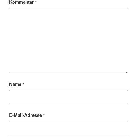
Kommentar
*
Name
*
E-Mail-Adresse
*