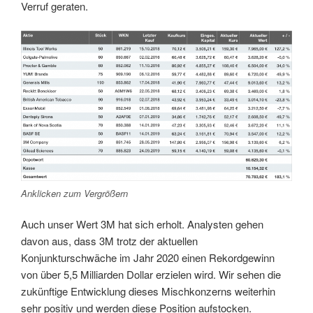
Verruf geraten.
Anklicken zum Vergrößern
Auch unser Wert 3M hat sich erholt. Analysten gehen
davon aus, dass 3M trotz der aktuellen
Konjunkturschwäche im Jahr 2020 einen Rekordgewinn
von über 5,5 Milliarden Dollar erzielen wird. Wir sehen die
zukünftige Entwicklung dieses Mischkonzerns weiterhin
sehr positiv und werden diese Position aufstocken.