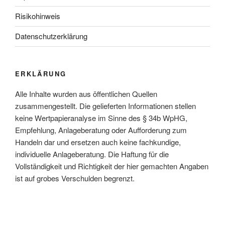
Risikohinweis
Datenschutzerklärung
ERKLÄRUNG
Alle Inhalte wurden aus öffentlichen Quellen
zusammengestellt. Die gelieferten Informationen stellen
keine Wertpapieranalyse im Sinne des § 34b WpHG,
Empfehlung, Anlageberatung oder Aufforderung zum
Handeln dar und ersetzen auch keine fachkundige,
individuelle Anlageberatung. Die Haftung für die
Vollständigkeit und Richtigkeit der hier gemachten Angaben
ist auf grobes Verschulden begrenzt.