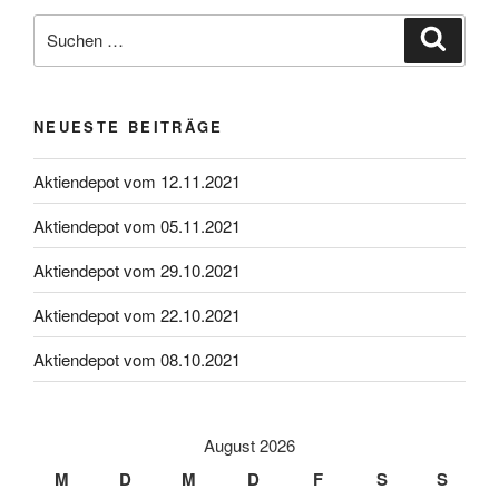
Suche
Suche
nach:
NEUESTE BEITRÄGE
Aktiendepot vom 12.11.2021
Aktiendepot vom 05.11.2021
Aktiendepot vom 29.10.2021
Aktiendepot vom 22.10.2021
Aktiendepot vom 08.10.2021
August 2026
M
D
M
D
F
S
S