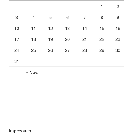
1
2
3
4
5
6
7
8
9
10
11
12
13
14
15
16
17
18
19
20
21
22
23
24
25
26
27
28
29
30
31
« Nov.
Impressum