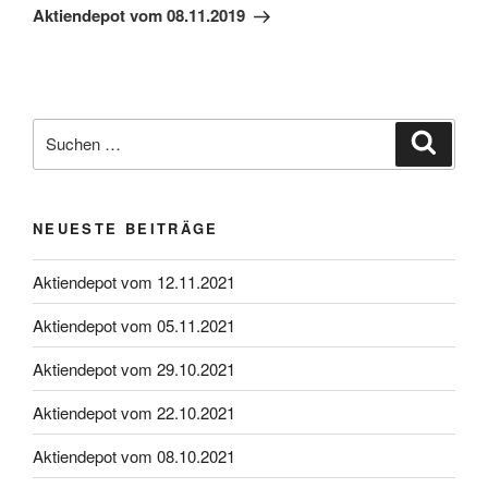
Beitrag
Aktiendepot vom 08.11.2019
Suche
Suche
nach:
NEUESTE BEITRÄGE
Aktiendepot vom 12.11.2021
Aktiendepot vom 05.11.2021
Aktiendepot vom 29.10.2021
Aktiendepot vom 22.10.2021
Aktiendepot vom 08.10.2021