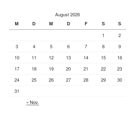
August 2026
M
D
M
D
F
S
S
1
2
3
4
5
6
7
8
9
10
11
12
13
14
15
16
17
18
19
20
21
22
23
24
25
26
27
28
29
30
31
« Nov.