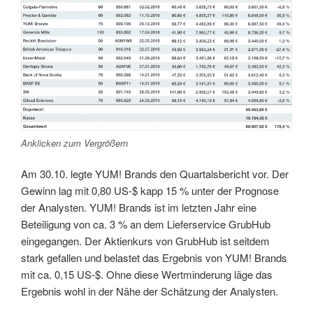
Anklicken zum Vergrößern
Am 30.10. legte YUM! Brands den Quartalsbericht vor. Der
Gewinn lag mit 0,80 US-$ kapp 15 % unter der Prognose
der Analysten. YUM! Brands ist im letzten Jahr eine
Beteiligung von ca. 3 % an dem Lieferservice GrubHub
eingegangen. Der Aktienkurs von GrubHub ist seitdem
stark gefallen und belastet das Ergebnis von YUM! Brands
mit ca. 0,15 US-$. Ohne diese Wertminderung läge das
Ergebnis wohl in der Nähe der Schätzung der Analysten.