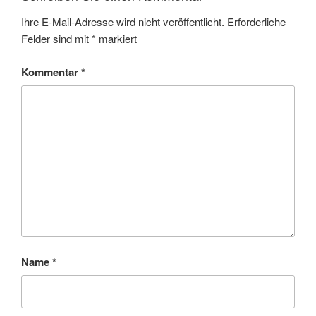
Ihre E-Mail-Adresse wird nicht veröffentlicht.
Erforderliche
Felder sind mit
*
markiert
Kommentar
*
Name
*