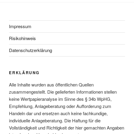
Impressum
Risikohinweis
Datenschutzerklärung
ERKLÄRUNG
Alle Inhalte wurden aus öffentlichen Quellen
zusammengestellt. Die gelieferten Informationen stellen
keine Wertpapieranalyse im Sinne des § 34b WpHG,
Empfehlung, Anlageberatung oder Aufforderung zum
Handeln dar und ersetzen auch keine fachkundige,
individuelle Anlageberatung. Die Haftung für die
Vollständigkeit und Richtigkeit der hier gemachten Angaben