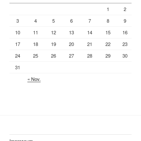
1
2
3
4
5
6
7
8
9
10
11
12
13
14
15
16
17
18
19
20
21
22
23
24
25
26
27
28
29
30
31
« Nov.
Impressum