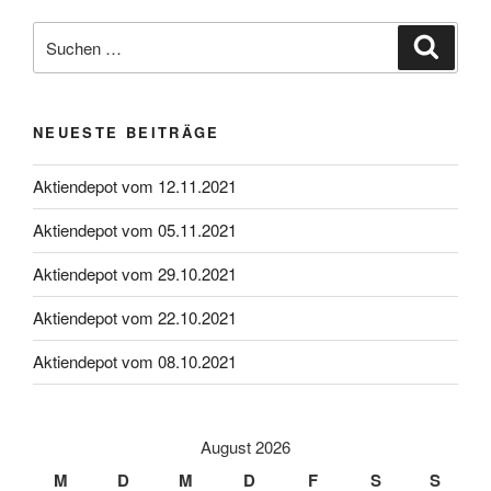
Suche
Suche
nach:
NEUESTE BEITRÄGE
Aktiendepot vom 12.11.2021
Aktiendepot vom 05.11.2021
Aktiendepot vom 29.10.2021
Aktiendepot vom 22.10.2021
Aktiendepot vom 08.10.2021
August 2026
M
D
M
D
F
S
S