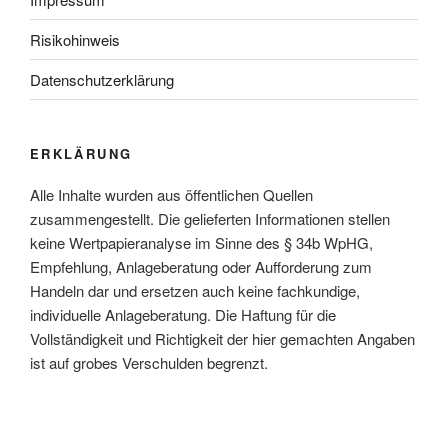
Risikohinweis
Datenschutzerklärung
ERKLÄRUNG
Alle Inhalte wurden aus öffentlichen Quellen
zusammengestellt. Die gelieferten Informationen stellen
keine Wertpapieranalyse im Sinne des § 34b WpHG,
Empfehlung, Anlageberatung oder Aufforderung zum
Handeln dar und ersetzen auch keine fachkundige,
individuelle Anlageberatung. Die Haftung für die
Vollständigkeit und Richtigkeit der hier gemachten Angaben
ist auf grobes Verschulden begrenzt.