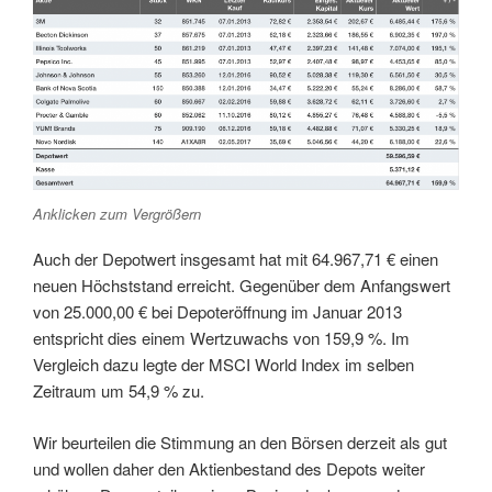
Anklicken zum Vergrößern
Auch der Depotwert insgesamt hat mit 64.967,71 € einen
neuen Höchststand erreicht. Gegenüber dem Anfangswert
von 25.000,00 € bei Depoteröffnung im Januar 2013
entspricht dies einem Wertzuwachs von 159,9 %. Im
Vergleich dazu legte der MSCI World Index im selben
Zeitraum um 54,9 % zu.
Wir beurteilen die Stimmung an den Börsen derzeit als gut
und wollen daher den Aktienbestand des Depots weiter