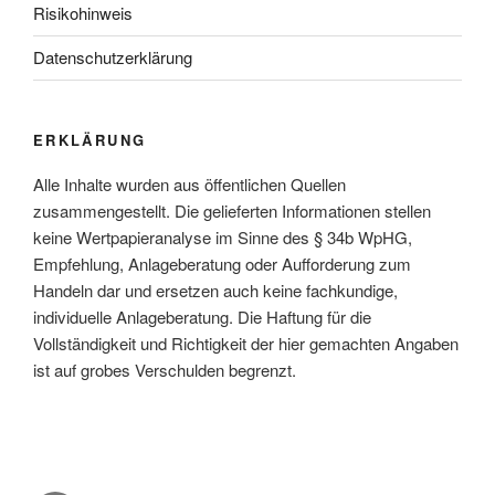
Risikohinweis
Datenschutzerklärung
ERKLÄRUNG
Alle Inhalte wurden aus öffentlichen Quellen
zusammengestellt. Die gelieferten Informationen stellen
keine Wertpapieranalyse im Sinne des § 34b WpHG,
Empfehlung, Anlageberatung oder Aufforderung zum
Handeln dar und ersetzen auch keine fachkundige,
individuelle Anlageberatung. Die Haftung für die
Vollständigkeit und Richtigkeit der hier gemachten Angaben
ist auf grobes Verschulden begrenzt.