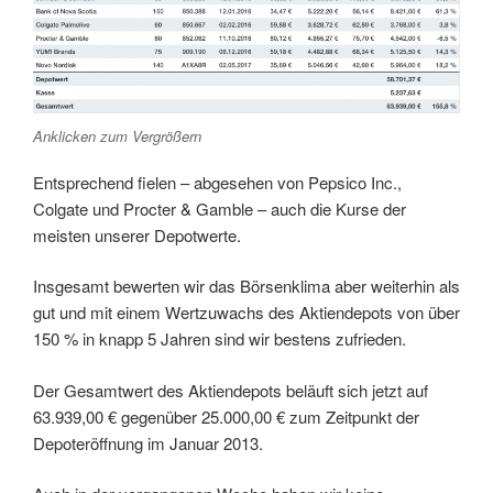
Anklicken zum Vergrößern
Entsprechend fielen – abgesehen von Pepsico Inc.,
Colgate und Procter & Gamble – auch die Kurse der
meisten unserer Depotwerte.
Insgesamt bewerten wir das Börsenklima aber weiterhin als
gut und mit einem Wertzuwachs des Aktiendepots von über
150 % in knapp 5 Jahren sind wir bestens zufrieden.
Der Gesamtwert des Aktiendepots beläuft sich jetzt auf
63.939,00 € gegenüber 25.000,00 € zum Zeitpunkt der
Depoteröffnung im Januar 2013.