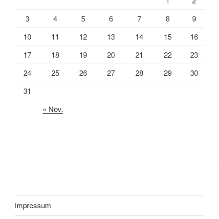
1
2
3
4
5
6
7
8
9
10
11
12
13
14
15
16
17
18
19
20
21
22
23
24
25
26
27
28
29
30
31
« Nov.
Impressum