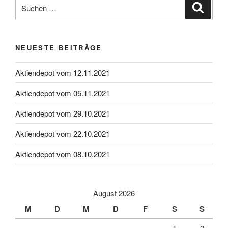
Suche
Suche
nach:
NEUESTE BEITRÄGE
Aktiendepot vom 12.11.2021
Aktiendepot vom 05.11.2021
Aktiendepot vom 29.10.2021
Aktiendepot vom 22.10.2021
Aktiendepot vom 08.10.2021
August 2026
M
D
M
D
F
S
S