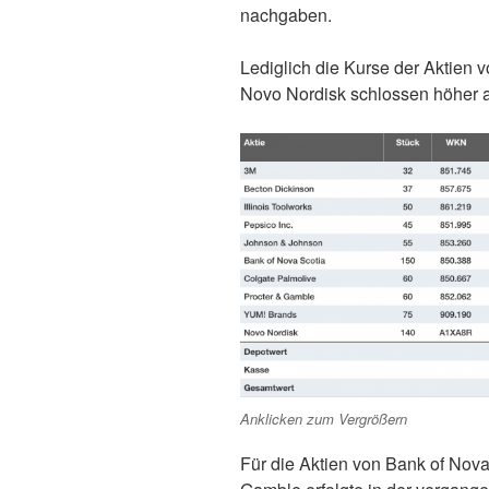
nachgaben.
Lediglich die Kurse der Aktien 
Novo Nordisk schlossen höher a
Anklicken zum Vergrößern
Für die Aktien von Bank of Nova