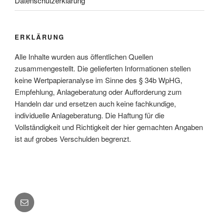
Datenschutzerklärung
ERKLÄRUNG
Alle Inhalte wurden aus öffentlichen Quellen
zusammengestellt. Die gelieferten Informationen stellen
keine Wertpapieranalyse im Sinne des § 34b WpHG,
Empfehlung, Anlageberatung oder Aufforderung zum
Handeln dar und ersetzen auch keine fachkundige,
individuelle Anlageberatung. Die Haftung für die
Vollständigkeit und Richtigkeit der hier gemachten Angaben
ist auf grobes Verschulden begrenzt.
E-
Mail