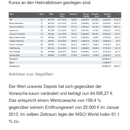
Kurse an den Heimatbörsen gestiegen sind.
Anklicken zum Vergrößern
Der Wert unseres Depots hat sich gegenüber der
Vorwoche kaum verändert und beträgt nun 64.595,27 €.
Das entspricht einem Wertzuwachs von 158,4 %
gegenüber seinem Eröffnungswert von 25.000 € im Januar
2013. Im selben Zeitraum legte der MSCI World Index 61,1
% zu.