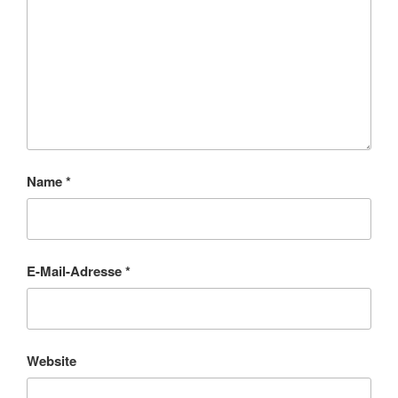
Name
*
E-Mail-Adresse
*
Website