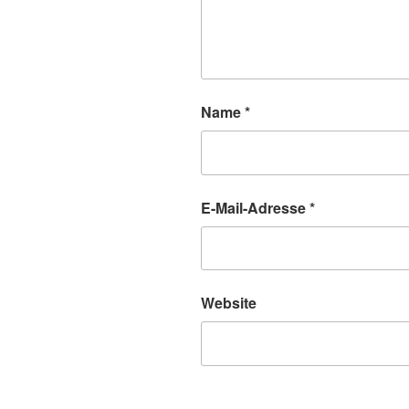
Name
*
E-Mail-Adresse
*
Website