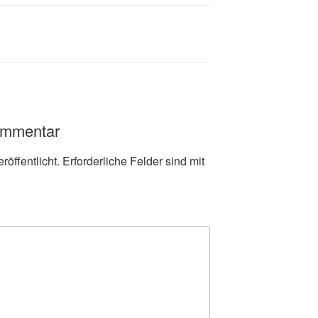
ommentar
röffentlicht.
Erforderliche Felder sind mit