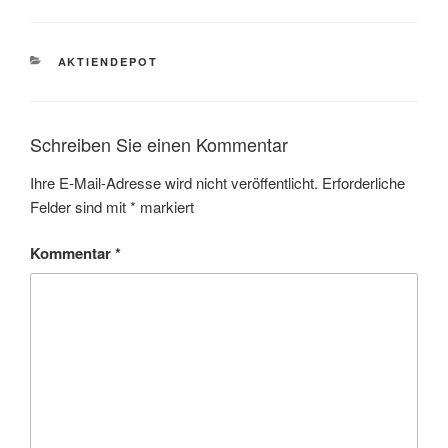
KATEGORIEN
AKTIENDEPOT
Schreiben Sie einen Kommentar
Ihre E-Mail-Adresse wird nicht veröffentlicht.
Erforderliche
Felder sind mit
*
markiert
Kommentar
*