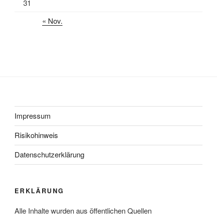
31
« Nov.
Impressum
Risikohinweis
Datenschutzerklärung
ERKLÄRUNG
Alle Inhalte wurden aus öffentlichen Quellen