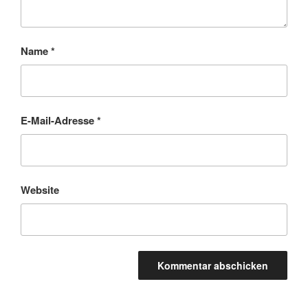
Name
*
E-Mail-Adresse
*
Website