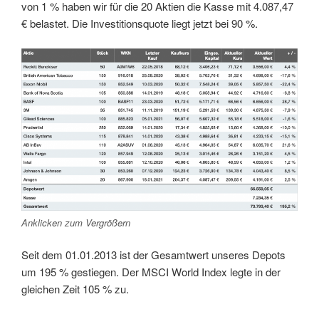
von 1 % haben wir für die 20 Aktien die Kasse mit 4.087,47
€ belastet. Die Investitionsquote liegt jetzt bei 90 %.
Anklicken zum Vergrößern
Seit dem 01.01.2013 ist der Gesamtwert unseres Depots
um 195 % gestiegen. Der MSCI World Index legte in der
gleichen Zeit 105 % zu.