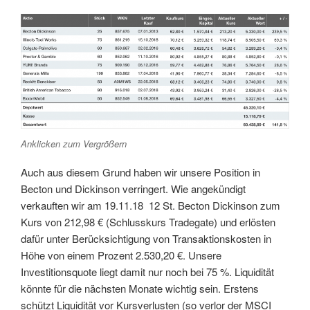
Anklicken zum Vergrößern
Auch aus diesem Grund haben wir unsere Position in
Becton und Dickinson verringert. Wie angekündigt
verkauften wir am 19.11.18
12 St. Becton Dickinson zum
Kurs von 212,98 € (Schlusskurs Tradegate) und erlösten
dafür unter Berücksichtigung von Transaktionskosten in
Höhe von einem Prozent 2.530,20 €. Unsere
Investitionsquote liegt damit nur noch bei 75 %. Liquidität
könnte für die nächsten Monate wichtig sein. Erstens
schützt Liquidität vor Kursverlusten (so verlor der MSCI