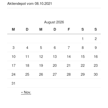
Aktiendepot vom 08.10.2021
August 2026
M
D
M
D
F
S
S
1
2
3
4
5
6
7
8
9
10
11
12
13
14
15
16
17
18
19
20
21
22
23
24
25
26
27
28
29
30
31
« Nov.