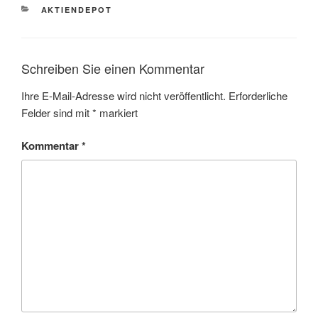
KATEGORIEN
AKTIENDEPOT
Schreiben Sie einen Kommentar
Ihre E-Mail-Adresse wird nicht veröffentlicht.
Erforderliche
Felder sind mit
*
markiert
Kommentar
*