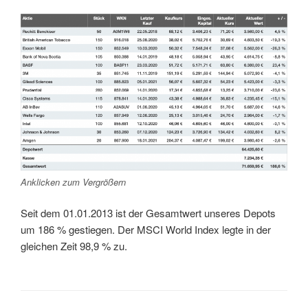
Anklicken zum Vergrößern
Seit dem 01.01.2013 ist der Gesamtwert unseres Depots
um 186 % gestiegen. Der MSCI World Index legte in der
gleichen Zeit 98,9 % zu.