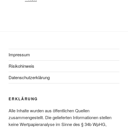
Impressum
Risikohinweis
Datenschutzerklärung
ERKLÄRUNG
Alle Inhalte wurden aus öffentlichen Quellen
zusammengestellt. Die gelieferten Informationen stellen
keine Wertpapieranalyse im Sinne des § 34b WpHG,