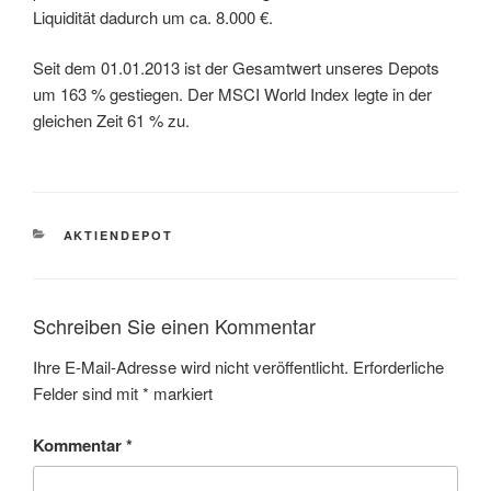
Liquidität dadurch um ca. 8.000 €.
Seit dem 01.01.2013 ist der Gesamtwert unseres Depots
um 163 % gestiegen. Der MSCI World Index legte in der
gleichen Zeit 61 % zu.
KATEGORIEN
AKTIENDEPOT
Schreiben Sie einen Kommentar
Ihre E-Mail-Adresse wird nicht veröffentlicht.
Erforderliche
Felder sind mit
*
markiert
Kommentar
*