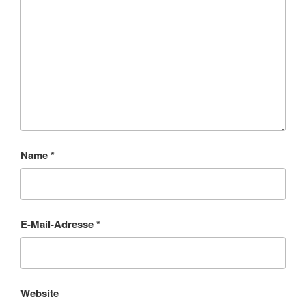
Name
*
E-Mail-Adresse
*
Website