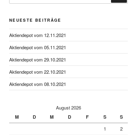
NEUESTE BEITRÄGE
Aktiendepot vom 12.11.2021
Aktiendepot vom 05.11.2021
Aktiendepot vom 29.10.2021
Aktiendepot vom 22.10.2021
Aktiendepot vom 08.10.2021
August 2026
M
D
M
D
F
S
S
1
2