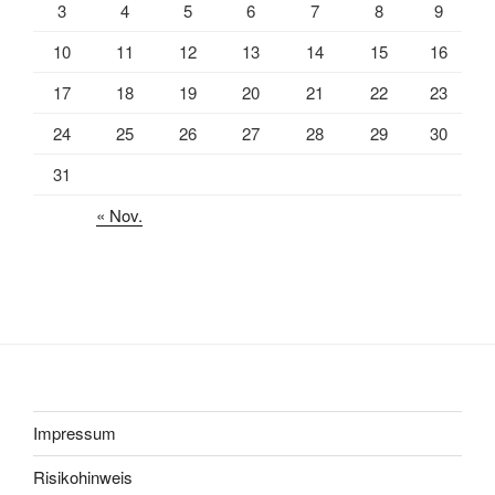
3
4
5
6
7
8
9
10
11
12
13
14
15
16
17
18
19
20
21
22
23
24
25
26
27
28
29
30
31
« Nov.
Impressum
Risikohinweis