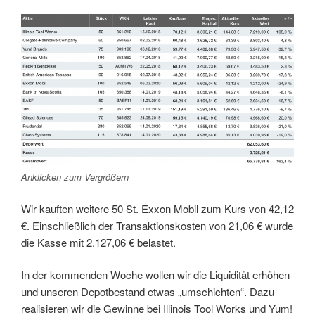
Anklicken zum Vergrößern
Wir kauften weitere 50 St. Exxon Mobil zum Kurs von 42,12
€. Einschließlich der Transaktionskosten von 21,06 € wurde
die Kasse mit 2.127,06 € belastet.
In der kommenden Woche wollen wir die Liquidität erhöhen
und unseren Depotbestand etwas „umschichten“. Dazu
realisieren wir die Gewinne bei Illinois Tool Works und Yum!