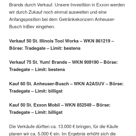
Brands durch Verkauf. Unsere Investition in Exxon werden
wir durch Zukauf noch einmal ausweiten und eine
Anfangsposition bei dem Getränkekonzern Anheuser-
Busch InBev eingehen.
Verkauf 50 St. Illinois Tool Works – WKN 861219 –
Börse: Tradegate – Limit: bestens
Verkauf 75 St. Yum! Brands – WKN 909190 – Börse:
Tradegate – Limit: bestens
Kauf 60 St. Anheuser-Busch – WKN A2ASUV – Börse:
Tradegate – Limit: billigst
Kauf 50 St. Exxon Mobil – WKN 852549 – Börse:
Tradegate – Limit: billigst
Die Verkäufe dürften ca. 13.000 € bringen, für die Käufe
planen wir ca. 5.000 € ein. Im Ergebnis erhöht sich die