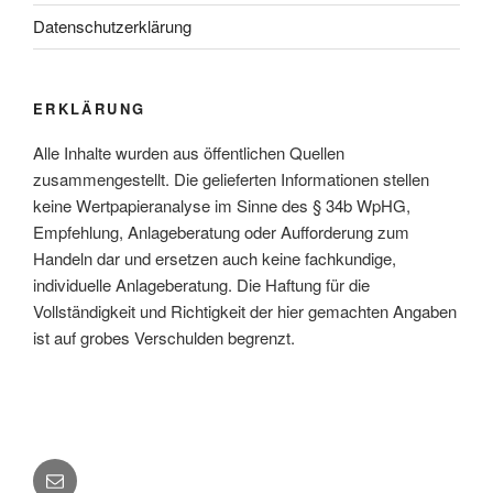
Datenschutzerklärung
ERKLÄRUNG
Alle Inhalte wurden aus öffentlichen Quellen
zusammengestellt. Die gelieferten Informationen stellen
keine Wertpapieranalyse im Sinne des § 34b WpHG,
Empfehlung, Anlageberatung oder Aufforderung zum
Handeln dar und ersetzen auch keine fachkundige,
individuelle Anlageberatung. Die Haftung für die
Vollständigkeit und Richtigkeit der hier gemachten Angaben
ist auf grobes Verschulden begrenzt.
E-