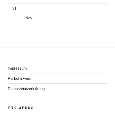
31
« Nov.
Impressum
Risikohinweis
Datenschutzerklärung
ERKLÄRUNG