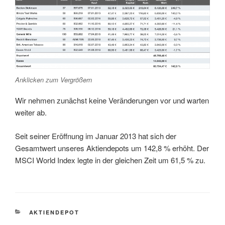
Anklicken zum Vergrößern
Wir nehmen zunächst keine Veränderungen vor und warten
weiter ab.
Seit seiner Eröffnung im Januar 2013 hat sich der
Gesamtwert unseres Aktiendepots um 142,8 % erhöht. Der
MSCI World Index legte in der gleichen Zeit um 61,5 % zu.
KATEGORIEN
AKTIENDEPOT